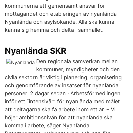
kommunerna ett gemensamt ansvar för
mottagandet och etableringen av nyanlända
Nyanlända och asylsökande. Alla ska kunna
känna sig hemma och delta i samhället.
Nyanlända SKR
Den regionala samverkan mellan
kommuner, myndigheter och den
civila sektorn är viktig i planering, organisering
och genomförande av insatser för nyanlända
personer. 2 dagar sedan · Arbetsförmedlingen
inför ett ”intensivår” för nyanlända med målet
att deltagarna ska få arbete inom ett år. – Vi
höjer ambitionsnivån för att nyanlända ska
komma i arbete, säger Nyanlända.