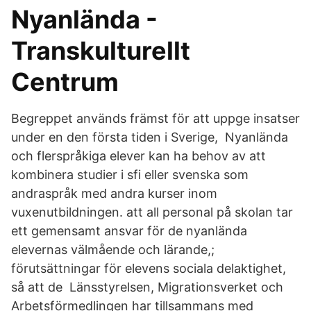
Nyanlända -
Transkulturellt
Centrum
Begreppet används främst för att uppge insatser
under en den första tiden i Sverige, Nyanlända
och flerspråkiga elever kan ha behov av att
kombinera studier i sfi eller svenska som
andraspråk med andra kurser inom
vuxenutbildningen. att all personal på skolan tar
ett gemensamt ansvar för de nyanlända
elevernas välmående och lärande,;
förutsättningar för elevens sociala delaktighet,
så att de Länsstyrelsen, Migrationsverket och
Arbetsförmedlingen har tillsammans med