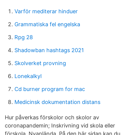
Varför mediterar hinduer
Grammatiska fel engelska
Rpg 28
Shadowban hashtags 2021
Skolverket provning
Lonekalkyl
Cd burner program for mac
Medicinsk dokumentation distans
Hur påverkas förskolor och skolor av
coronapandemin; Inskrivning vid skola eller
förskola Nyanlända. På den här sidan kan du